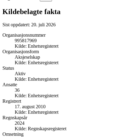
Kildebelagte fakta
Sist oppdatert:
20. juli 2026
Organisasjonsnummer
995817969
Kilde:
Enhetsregisteret
Organisasjonsform
Aksjeselskap
Kilde:
Enhetsregisteret
Status
Aktiv
Kilde:
Enhetsregisteret
Ansatte
36
Kilde:
Enhetsregisteret
Registrert
17. august 2010
Kilde:
Enhetsregisteret
Regnskapsår
2024
Kilde:
Regnskapsregisteret
Omsetning