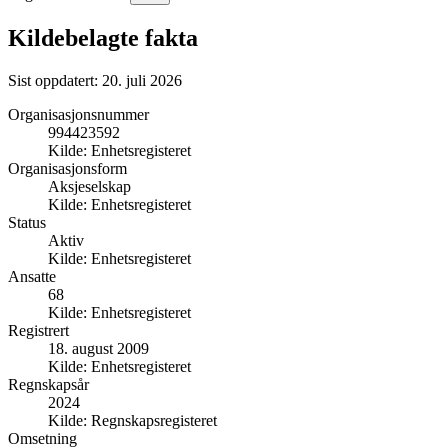
Kildebelagte fakta
Sist oppdatert:
20. juli 2026
Organisasjonsnummer
994423592
Kilde:
Enhetsregisteret
Organisasjonsform
Aksjeselskap
Kilde:
Enhetsregisteret
Status
Aktiv
Kilde:
Enhetsregisteret
Ansatte
68
Kilde:
Enhetsregisteret
Registrert
18. august 2009
Kilde:
Enhetsregisteret
Regnskapsår
2024
Kilde:
Regnskapsregisteret
Omsetning