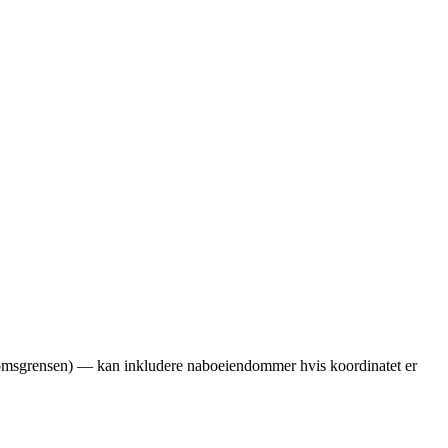
ndomsgrensen) — kan inkludere naboeiendommer hvis koordinatet er