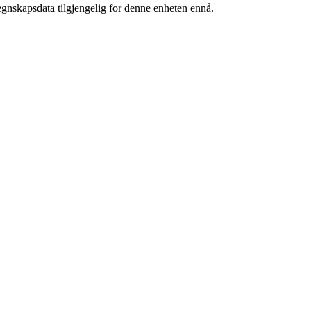
egnskapsdata tilgjengelig for denne enheten ennå.