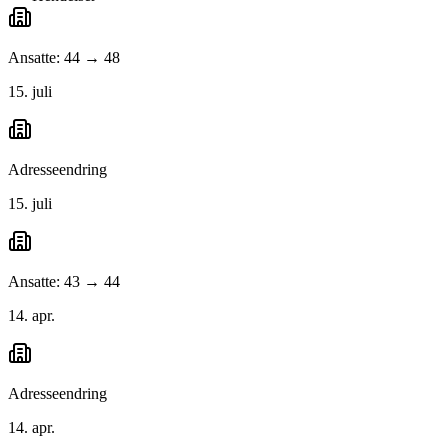
Ansatte: 44 → 48
15. juli
Adresseendring
15. juli
Ansatte: 43 → 44
14. apr.
Adresseendring
14. apr.