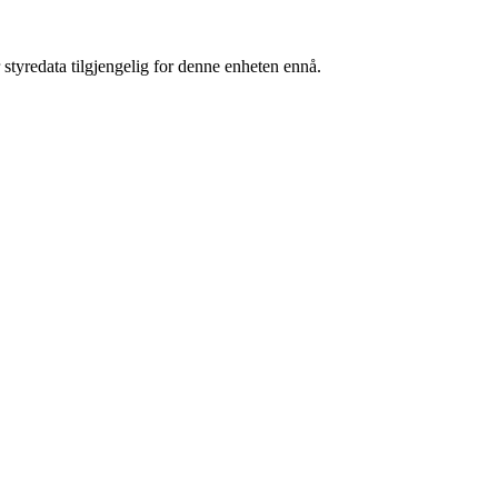
 styredata tilgjengelig for denne enheten ennå.