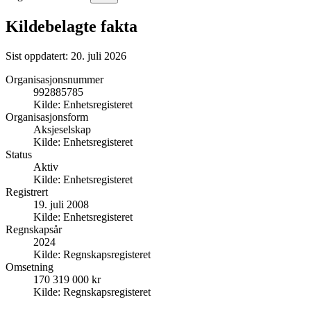
Kildebelagte fakta
Sist oppdatert:
20. juli 2026
Organisasjonsnummer
992885785
Kilde:
Enhetsregisteret
Organisasjonsform
Aksjeselskap
Kilde:
Enhetsregisteret
Status
Aktiv
Kilde:
Enhetsregisteret
Registrert
19. juli 2008
Kilde:
Enhetsregisteret
Regnskapsår
2024
Kilde:
Regnskapsregisteret
Omsetning
170 319 000 kr
Kilde:
Regnskapsregisteret