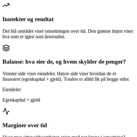
Inntekter og resultat
Det blå området viser omsetningen over tid. Den grønne linjen viser
hva som er igjen som årsresultat.
Balanse: hva eier de, og hvem skylder de penger?
Venstre side viser eiendeler. Høyre side viser hvordan de er
finansiert (egenkapital + gjeld). Totalen er alltid lik på begge sider.
Eiendeler
Egenkapital + gjeld
Marginer over tid