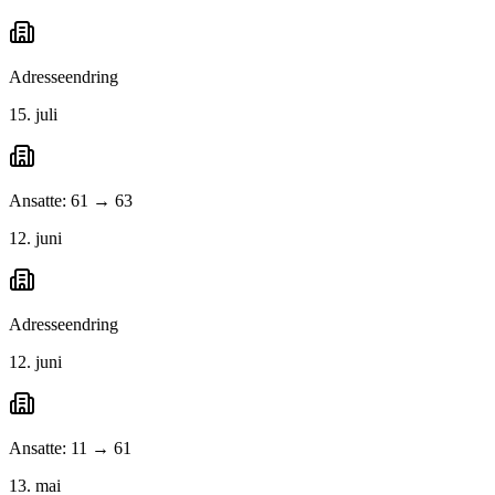
Adresseendring
15. juli
Ansatte: 61 → 63
12. juni
Adresseendring
12. juni
Ansatte: 11 → 61
13. mai