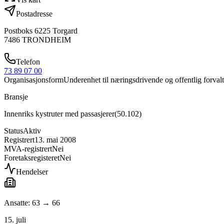
Postadresse
Postboks 6225 Torgard
7486
TRONDHEIM
Telefon
73 89 07 00
Organisasjonsform
Underenhet til næringsdrivende og offentlig forval
Bransje
Innenriks kystruter med passasjerer
(
50.102
)
Status
Aktiv
Registrert
13. mai 2008
MVA-registrert
Nei
Foretaksregisteret
Nei
Hendelser
Ansatte: 63 → 66
15. juli