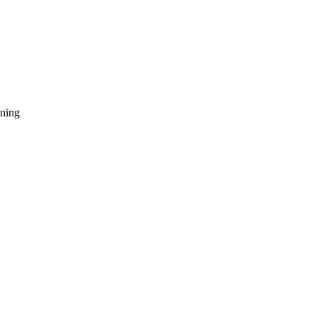
tning