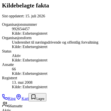
Kildebelagte fakta
Sist oppdatert:
15. juli 2026
Organisasjonsnummer
992654457
Kilde:
Enhetsregisteret
Organisasjonsform
Underenhet til næringsdrivende og offentlig forvaltning
Kilde:
Enhetsregisteret
Status
Aktiv
Kilde:
Enhetsregisteret
Ansatte
66
Kilde:
Enhetsregisteret
Registrert
13. mai 2008
Kilde:
Enhetsregisteret
Ring
Kart
Lagre
66
ansatte
Aktiv