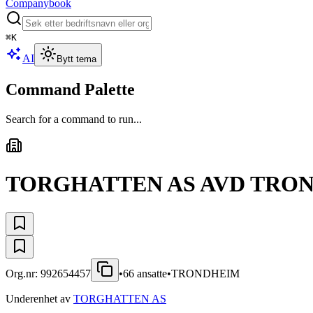
Companybook
⌘
K
AI
Bytt tema
Command Palette
Search for a command to run...
TORGHATTEN AS AVD TRO
Org.nr:
992654457
•
66
ansatte
•
TRONDHEIM
Underenhet av
TORGHATTEN AS