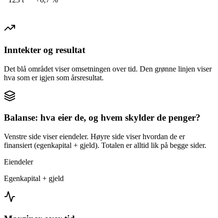
Inntekter og resultat
Det blå området viser omsetningen over tid. Den grønne linjen viser
hva som er igjen som årsresultat.
Balanse: hva eier de, og hvem skylder de penger?
Venstre side viser eiendeler. Høyre side viser hvordan de er
finansiert (egenkapital + gjeld). Totalen er alltid lik på begge sider.
Eiendeler
Egenkapital + gjeld