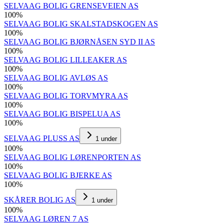
SELVAAG BOLIG GRENSEVEIEN AS
100
%
SELVAAG BOLIG SKALSTADSKOGEN AS
100
%
SELVAAG BOLIG BJØRNÅSEN SYD II AS
100
%
SELVAAG BOLIG LILLEAKER AS
100
%
SELVAAG BOLIG AVLØS AS
100
%
SELVAAG BOLIG TORVMYRA AS
100
%
SELVAAG BOLIG BISPELUA AS
100
%
SELVAAG PLUSS AS
1
under
100
%
SELVAAG BOLIG LØRENPORTEN AS
100
%
SELVAAG BOLIG BJERKE AS
100
%
SKÅRER BOLIG AS
1
under
100
%
SELVAAG LØREN 7 AS