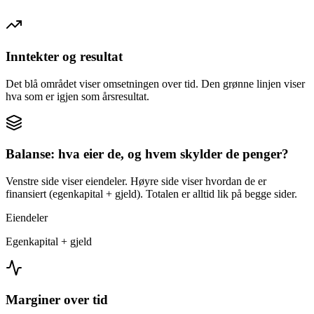
Inntekter og resultat
Det blå området viser omsetningen over tid. Den grønne linjen viser
hva som er igjen som årsresultat.
Balanse: hva eier de, og hvem skylder de penger?
Venstre side viser eiendeler. Høyre side viser hvordan de er
finansiert (egenkapital + gjeld). Totalen er alltid lik på begge sider.
Eiendeler
Egenkapital + gjeld
Marginer over tid