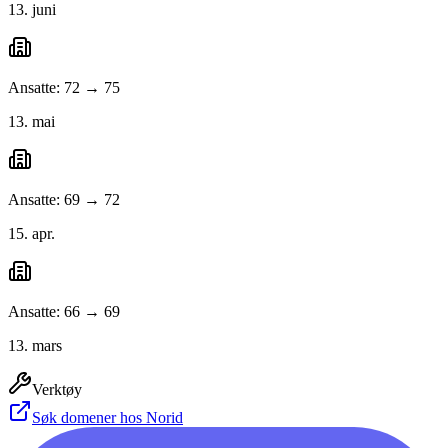
13. juni
Ansatte: 72 → 75
13. mai
Ansatte: 69 → 72
15. apr.
Ansatte: 66 → 69
13. mars
Verktøy
Søk domener hos Norid