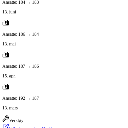
Ansatte: 184 → 183
13. juni
Ansatte: 186 → 184
13. mai
Ansatte: 187 → 186
15. apr.
Ansatte: 192 → 187
13. mars
Verktøy