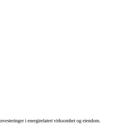
investeringer i energirelatert virksomhet og eiendom.