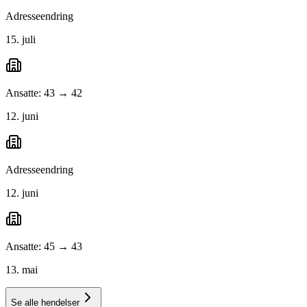
Adresseendring
15. juli
Ansatte: 43 → 42
12. juni
Adresseendring
12. juni
Ansatte: 45 → 43
13. mai
Se alle hendelser