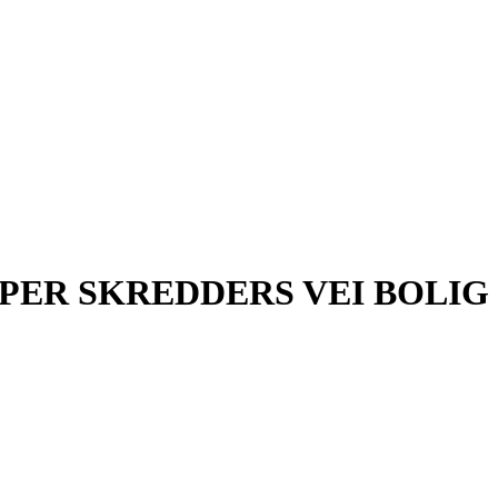
ER SKREDDERS VEI BOLIG