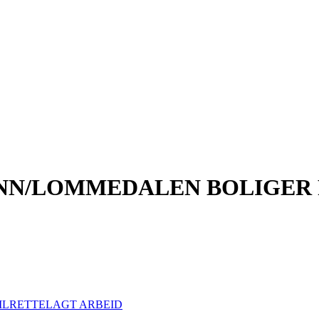
/LOMMEDALEN BOLIGER P
ILRETTELAGT ARBEID