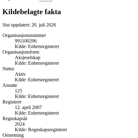
Kildebelagte fakta
Sist oppdatert:
20. juli 2026
Organisasjonsnummer
991100296
Kilde:
Enhetsregisteret
Organisasjonsform
Aksjeselskap
Kilde:
Enhetsregisteret
Status
Aktiv
Kilde:
Enhetsregisteret
Ansatte
125
Kilde:
Enhetsregisteret
Registrert
12. april 2007
Kilde:
Enhetsregisteret
Regnskapsår
2024
Kilde:
Regnskapsregisteret
Omsetning