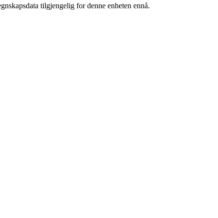
egnskapsdata tilgjengelig for denne enheten ennå.