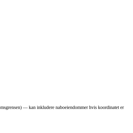
ndomsgrensen) — kan inkludere naboeiendommer hvis koordinatet er