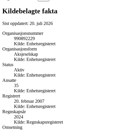
Kildebelagte fakta
Sist oppdatert:
20. juli 2026
Organisasjonsnummer
990892229
Kilde:
Enhetsregisteret
Organisasjonsform
Aksjeselskap
Kilde:
Enhetsregisteret
Status
Aktiv
Kilde:
Enhetsregisteret
Ansatte
35
Kilde:
Enhetsregisteret
Registrert
20. februar 2007
Kilde:
Enhetsregisteret
Regnskapsår
2024
Kilde:
Regnskapsregisteret
Omsetning