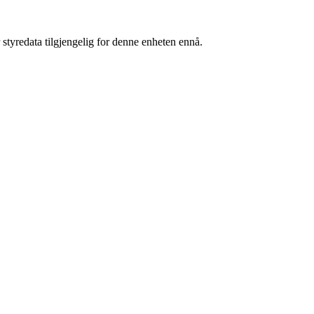
 styredata tilgjengelig for denne enheten ennå.