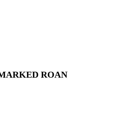
 MARKED ROAN