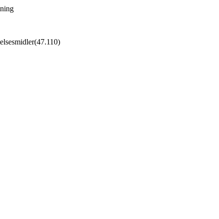
tning
elsesmidler
(
47.110
)