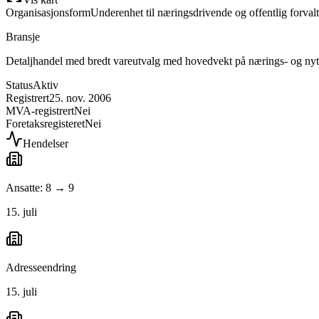
Organisasjonsform
Underenhet til næringsdrivende og offentlig forval
Bransje
Detaljhandel med bredt vareutvalg med hovedvekt på nærings- og nyt
Status
Aktiv
Registrert
25. nov. 2006
MVA-registrert
Nei
Foretaksregisteret
Nei
Hendelser
Ansatte: 8 → 9
15. juli
Adresseendring
15. juli