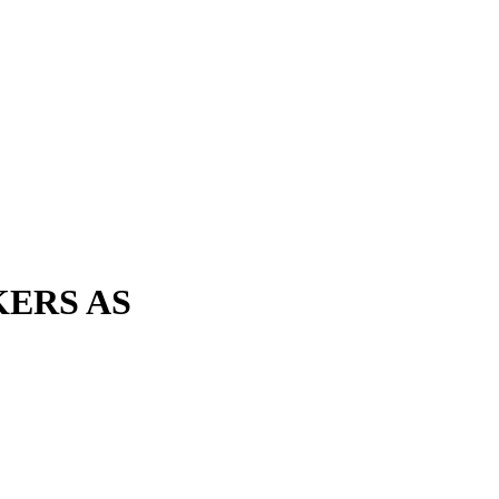
ERS AS