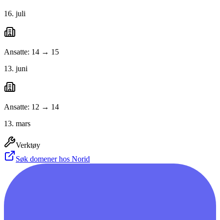
16. juli
Ansatte: 14 → 15
13. juni
Ansatte: 12 → 14
13. mars
Verktøy
Søk domener hos Norid