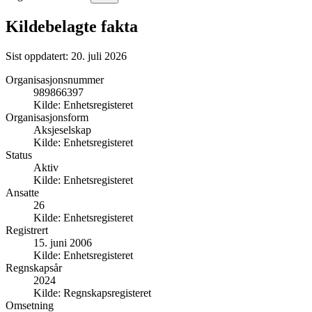
Kildebelagte fakta
Sist oppdatert:
20. juli 2026
Organisasjonsnummer
989866397
Kilde:
Enhetsregisteret
Organisasjonsform
Aksjeselskap
Kilde:
Enhetsregisteret
Status
Aktiv
Kilde:
Enhetsregisteret
Ansatte
26
Kilde:
Enhetsregisteret
Registrert
15. juni 2006
Kilde:
Enhetsregisteret
Regnskapsår
2024
Kilde:
Regnskapsregisteret
Omsetning