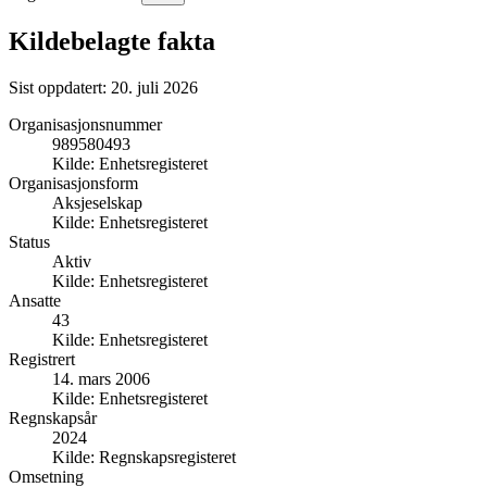
Kildebelagte fakta
Sist oppdatert:
20. juli 2026
Organisasjonsnummer
989580493
Kilde:
Enhetsregisteret
Organisasjonsform
Aksjeselskap
Kilde:
Enhetsregisteret
Status
Aktiv
Kilde:
Enhetsregisteret
Ansatte
43
Kilde:
Enhetsregisteret
Registrert
14. mars 2006
Kilde:
Enhetsregisteret
Regnskapsår
2024
Kilde:
Regnskapsregisteret
Omsetning