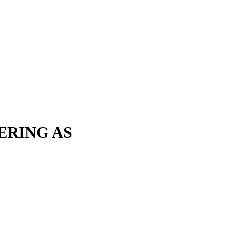
RING AS