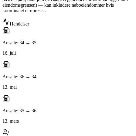
eiendomsgrensen) — kan inkludere naboeiendommer hvis
koordinatet er upresist.
Hendelser
Ansatte: 34 → 35
16. juli
Ansatte: 36 → 34
13. mai
Ansatte: 35 → 36
13. mars