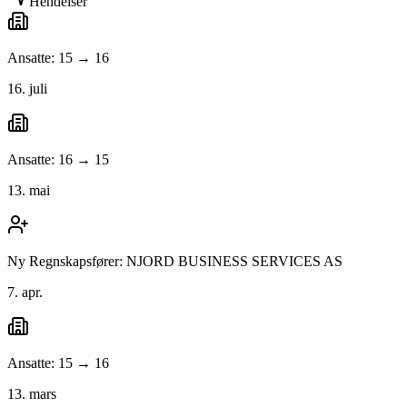
Hendelser
Ansatte: 15 → 16
16. juli
Ansatte: 16 → 15
13. mai
Ny Regnskapsfører: NJORD BUSINESS SERVICES AS
7. apr.
Ansatte: 15 → 16
13. mars