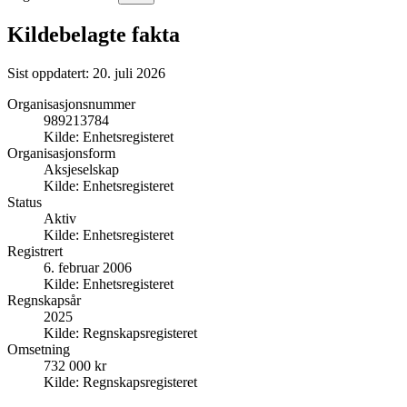
Kildebelagte fakta
Sist oppdatert:
20. juli 2026
Organisasjonsnummer
989213784
Kilde:
Enhetsregisteret
Organisasjonsform
Aksjeselskap
Kilde:
Enhetsregisteret
Status
Aktiv
Kilde:
Enhetsregisteret
Registrert
6. februar 2006
Kilde:
Enhetsregisteret
Regnskapsår
2025
Kilde:
Regnskapsregisteret
Omsetning
732 000 kr
Kilde:
Regnskapsregisteret