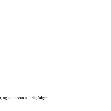
, og annet som naturlig følger.