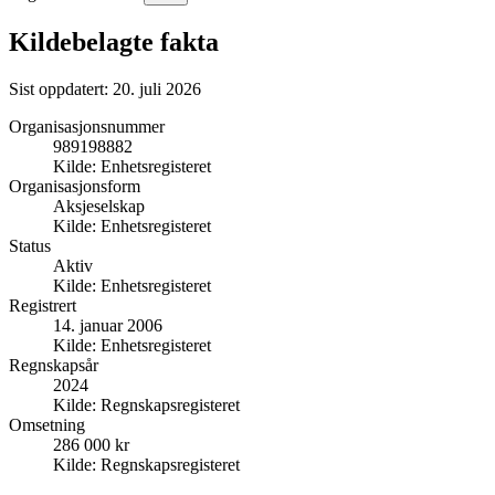
Kildebelagte fakta
Sist oppdatert:
20. juli 2026
Organisasjonsnummer
989198882
Kilde:
Enhetsregisteret
Organisasjonsform
Aksjeselskap
Kilde:
Enhetsregisteret
Status
Aktiv
Kilde:
Enhetsregisteret
Registrert
14. januar 2006
Kilde:
Enhetsregisteret
Regnskapsår
2024
Kilde:
Regnskapsregisteret
Omsetning
286 000 kr
Kilde:
Regnskapsregisteret