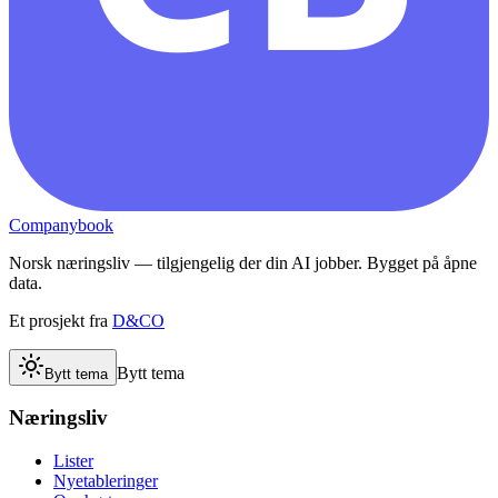
Companybook
Norsk næringsliv — tilgjengelig der din AI jobber. Bygget på åpne
data.
Et prosjekt fra
D&CO
Bytt tema
Bytt tema
Næringsliv
Lister
Nyetableringer