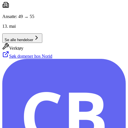
Ansatte: 49 → 55
13. mai
Se alle hendelser
Verktøy
Søk domener hos Norid
CB