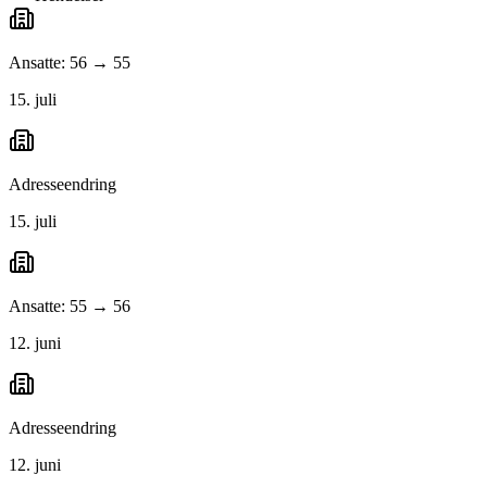
Ansatte: 56 → 55
15. juli
Adresseendring
15. juli
Ansatte: 55 → 56
12. juni
Adresseendring
12. juni