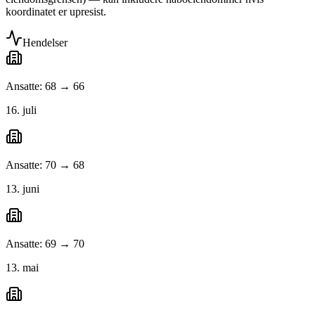
koordinatet er upresist.
Hendelser
Ansatte: 68 → 66
16. juli
Ansatte: 70 → 68
13. juni
Ansatte: 69 → 70
13. mai