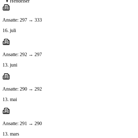
Hendelser
Ansatte: 297 → 333
16. juli
Ansatte: 292 → 297
13. juni
Ansatte: 290 → 292
13. mai
Ansatte: 291 → 290
13. mars