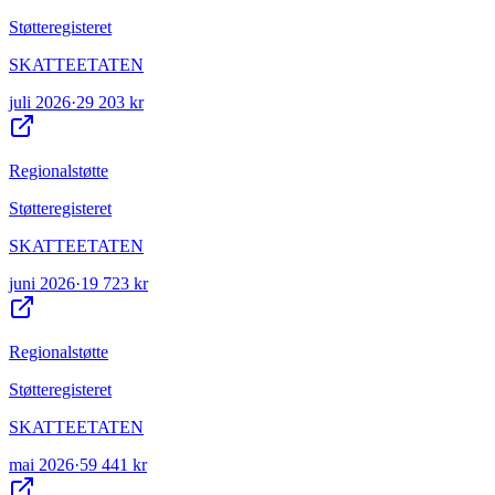
Støtteregisteret
SKATTEETATEN
juli 2026
·
29 203 kr
Regionalstøtte
Støtteregisteret
SKATTEETATEN
juni 2026
·
19 723 kr
Regionalstøtte
Støtteregisteret
SKATTEETATEN
mai 2026
·
59 441 kr