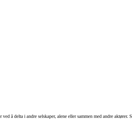
er ved å delta i andre selskaper, alene eller sammen med andre aktører. S