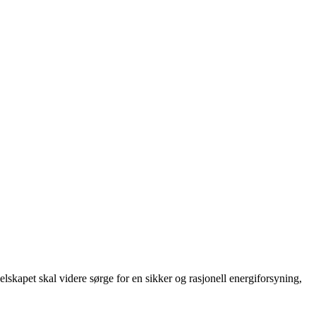
elskapet skal videre sørge for en sikker og rasjonell energiforsyning,