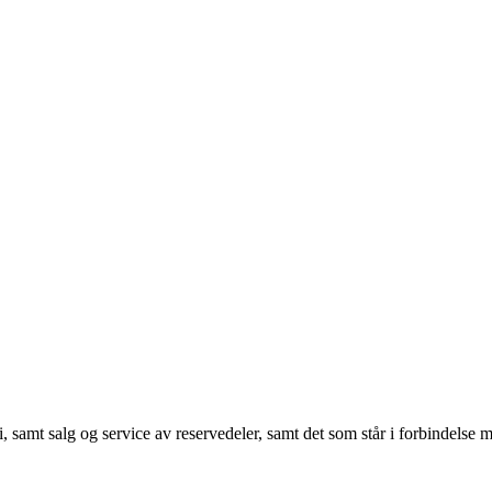
i, samt salg og service av reservedeler, samt det som står i forbindelse