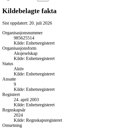
Kildebelagte fakta
Sist oppdatert:
20. juli 2026
Organisasjonsnummer
985625514
Kilde:
Enhetsregisteret
Organisasjonsform
Aksjeselskap
Kilde:
Enhetsregisteret
Status
Aktiv
Kilde:
Enhetsregisteret
Ansatte
9
Kilde:
Enhetsregisteret
Registrert
24. april 2003
Kilde:
Enhetsregisteret
Regnskapsår
2024
Kilde:
Regnskapsregisteret
Omsetning