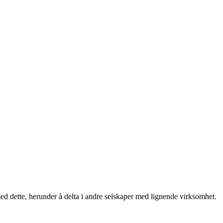
 med dette, herunder å delta i andre selskaper med lignende virksomhet.