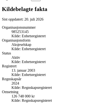
Kildebelagte fakta
Sist oppdatert:
20. juli 2026
Organisasjonsnummer
985253145
Kilde:
Enhetsregisteret
Organisasjonsform
Aksjeselskap
Kilde:
Enhetsregisteret
Status
Aktiv
Kilde:
Enhetsregisteret
Registrert
13. januar 2003
Kilde:
Enhetsregisteret
Regnskapsår
2024
Kilde:
Regnskapsregisteret
Omsetning
126 748 000 kr
Kilde:
Regnskapsregisteret