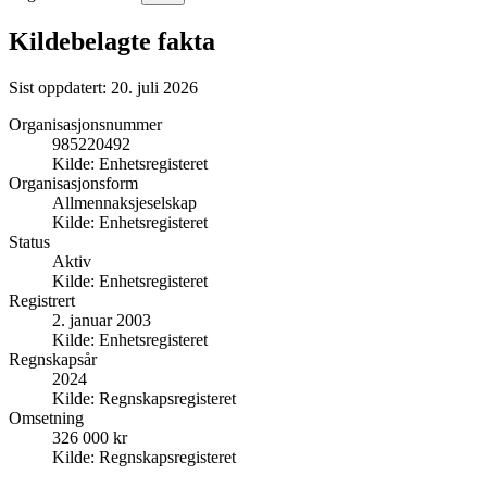
Kildebelagte fakta
Sist oppdatert:
20. juli 2026
Organisasjonsnummer
985220492
Kilde:
Enhetsregisteret
Organisasjonsform
Allmennaksjeselskap
Kilde:
Enhetsregisteret
Status
Aktiv
Kilde:
Enhetsregisteret
Registrert
2. januar 2003
Kilde:
Enhetsregisteret
Regnskapsår
2024
Kilde:
Regnskapsregisteret
Omsetning
326 000 kr
Kilde:
Regnskapsregisteret