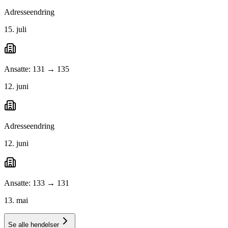
Adresseendring
15. juli
Ansatte: 131 → 135
12. juni
Adresseendring
12. juni
Ansatte: 133 → 131
13. mai
Se alle hendelser