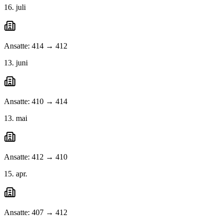
16. juli
Ansatte: 414 → 412
13. juni
Ansatte: 410 → 414
13. mai
Ansatte: 412 → 410
15. apr.
Ansatte: 407 → 412