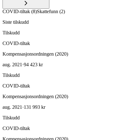
COVID-tiltak
(
8
)
Skattefunn
(
2
)
Siste tilskudd
Tilskudd
COVID-tiltak
Kompensasjonsordningen (2020)
aug. 2021
·
94 423 kr
Tilskudd
COVID-tiltak
Kompensasjonsordningen (2020)
aug. 2021
·
131 993 kr
Tilskudd
COVID-tiltak
Kompensasjonsordningen (2020)