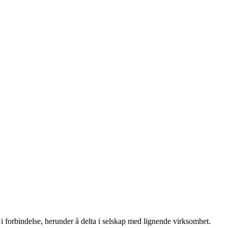
i forbindelse, herunder å delta i selskap med lignende virksomhet.