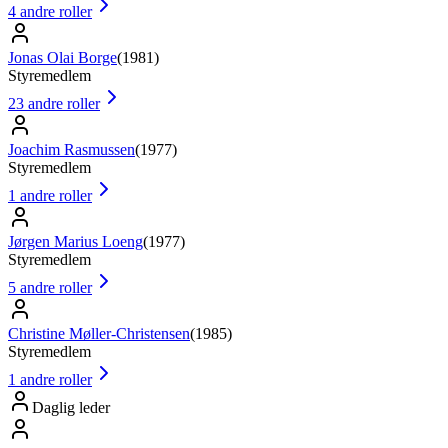
4
andre roller
Jonas Olai Borge
(
1981
)
Styremedlem
23
andre roller
Joachim Rasmussen
(
1977
)
Styremedlem
1
andre roller
Jørgen Marius Loeng
(
1977
)
Styremedlem
5
andre roller
Christine Møller-Christensen
(
1985
)
Styremedlem
1
andre roller
Daglig leder