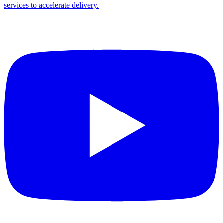
services to accelerate delivery.