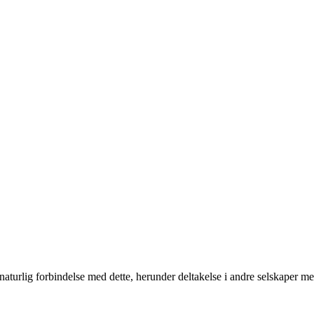
naturlig forbindelse med dette, herunder deltakelse i andre selskaper m