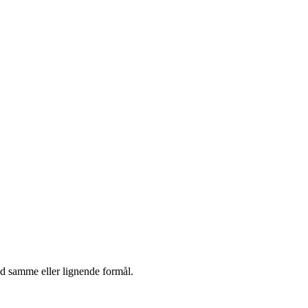
ed samme eller lignende formål.