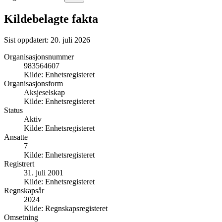
Kildebelagte fakta
Sist oppdatert:
20. juli 2026
Organisasjonsnummer
983564607
Kilde:
Enhetsregisteret
Organisasjonsform
Aksjeselskap
Kilde:
Enhetsregisteret
Status
Aktiv
Kilde:
Enhetsregisteret
Ansatte
7
Kilde:
Enhetsregisteret
Registrert
31. juli 2001
Kilde:
Enhetsregisteret
Regnskapsår
2024
Kilde:
Regnskapsregisteret
Omsetning