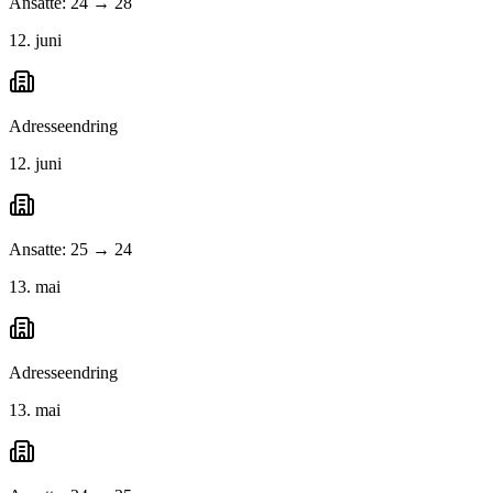
Ansatte: 24 → 28
12. juni
Adresseendring
12. juni
Ansatte: 25 → 24
13. mai
Adresseendring
13. mai