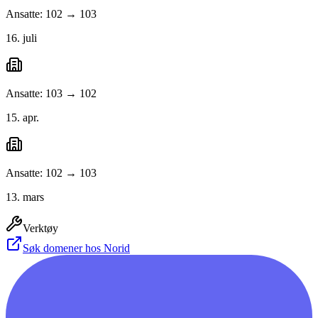
Ansatte: 102 → 103
16. juli
Ansatte: 103 → 102
15. apr.
Ansatte: 102 → 103
13. mars
Verktøy
Søk domener hos Norid