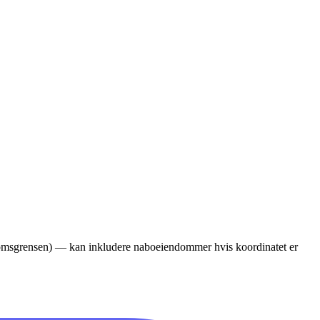
ndomsgrensen) — kan inkludere naboeiendommer hvis koordinatet er