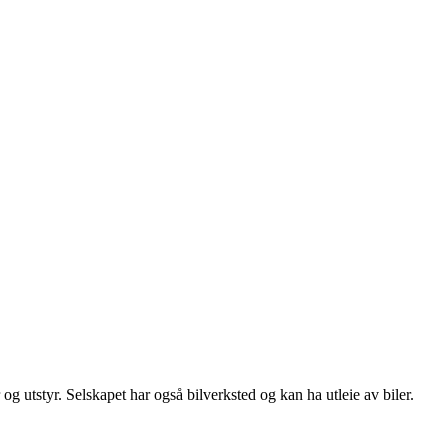
og utstyr. Selskapet har også bilverksted og kan ha utleie av biler.