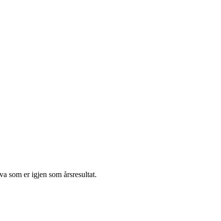
va som er igjen som årsresultat.