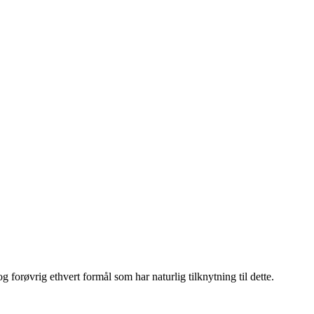
g forøvrig ethvert formål som har naturlig tilknytning til dette.