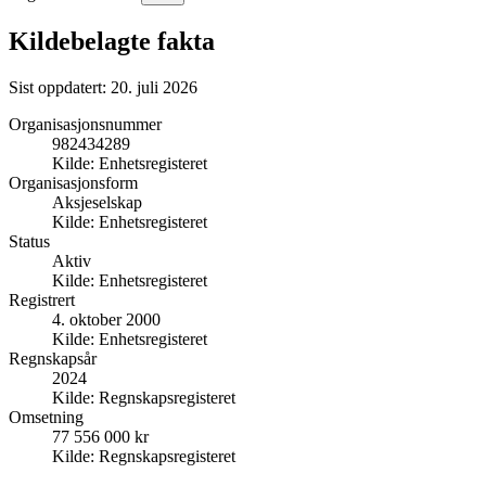
Kildebelagte fakta
Sist oppdatert:
20. juli 2026
Organisasjonsnummer
982434289
Kilde:
Enhetsregisteret
Organisasjonsform
Aksjeselskap
Kilde:
Enhetsregisteret
Status
Aktiv
Kilde:
Enhetsregisteret
Registrert
4. oktober 2000
Kilde:
Enhetsregisteret
Regnskapsår
2024
Kilde:
Regnskapsregisteret
Omsetning
77 556 000 kr
Kilde:
Regnskapsregisteret