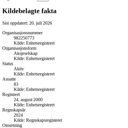
Kildebelagte fakta
Sist oppdatert:
20. juli 2026
Organisasjonsnummer
982250773
Kilde:
Enhetsregisteret
Organisasjonsform
Aksjeselskap
Kilde:
Enhetsregisteret
Status
Aktiv
Kilde:
Enhetsregisteret
Ansatte
83
Kilde:
Enhetsregisteret
Registrert
24. august 2000
Kilde:
Enhetsregisteret
Regnskapsår
2024
Kilde:
Regnskapsregisteret
Omsetning