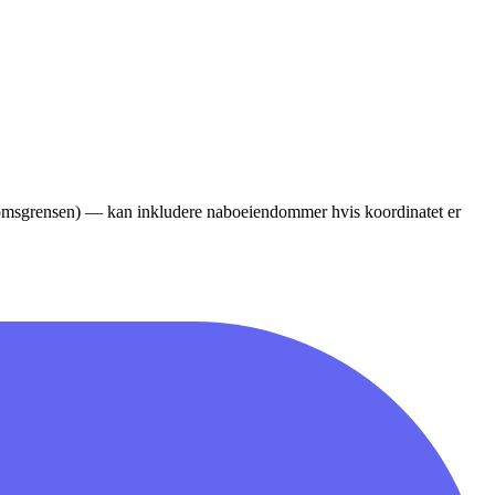
ndomsgrensen) — kan inkludere naboeiendommer hvis koordinatet er