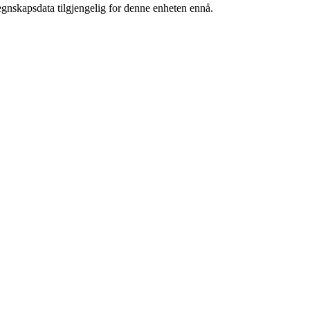
egnskapsdata tilgjengelig for denne enheten ennå.