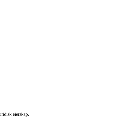
ridisk eierskap.