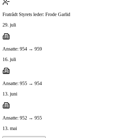
Fratrådt Styrets leder: Frode Garlid
29. juli
Ansatte: 954 → 959
16. juli
Ansatte: 955 → 954
13. juni
Ansatte: 952 → 955
13. mai