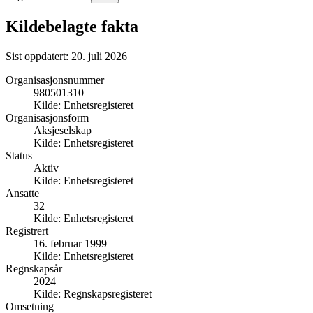
Kildebelagte fakta
Sist oppdatert:
20. juli 2026
Organisasjonsnummer
980501310
Kilde:
Enhetsregisteret
Organisasjonsform
Aksjeselskap
Kilde:
Enhetsregisteret
Status
Aktiv
Kilde:
Enhetsregisteret
Ansatte
32
Kilde:
Enhetsregisteret
Registrert
16. februar 1999
Kilde:
Enhetsregisteret
Regnskapsår
2024
Kilde:
Regnskapsregisteret
Omsetning